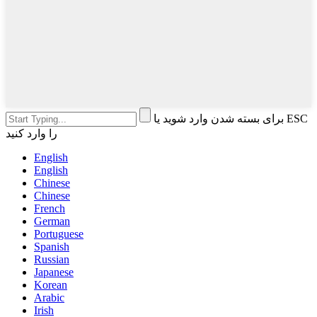
برای بسته شدن وارد شوید یا ESC
را وارد کنید
English
English
Chinese
Chinese
French
German
Portuguese
Spanish
Russian
Japanese
Korean
Arabic
Irish