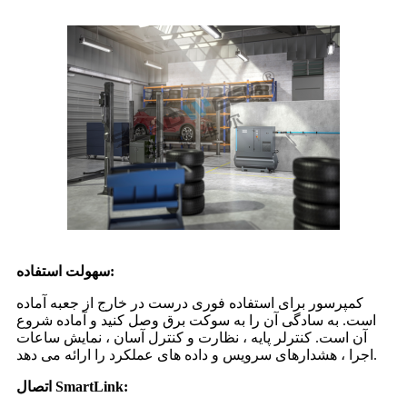
سهولت استفاده:
کمپرسور برای استفاده فوری درست در خارج از جعبه آماده
است. به سادگی آن را به سوکت برق وصل کنید و آماده شروع
آن است. کنترلر پایه ، نظارت و کنترل آسان ، نمایش ساعات
اجرا ، هشدارهای سرویس و داده های عملکرد را ارائه می دهد.
اتصال SmartLink: