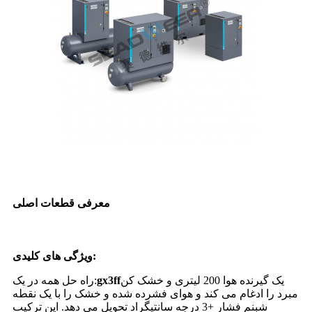
معرفی قطعات اصلی
ویژگی های کلیدی:
یک گیرنده هوا 200 لیتری و خشک کن
gx3ff
راه حل همه در یک:
مبرد را ادغام می کند و هوای فشرده شده و خشک را با یک نقطه
شبنم فشار +3 درجه سانتیگراد تحویل می دهد. این ترکیب