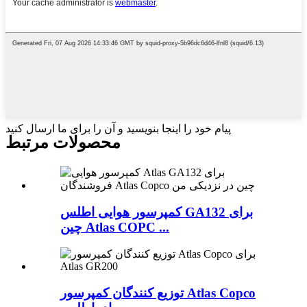
پیام خود را اینجا بنویسید و آن را برای ما ارسال کنید
محصولات مرتبط
کمپرسور هوایی اطلس GA132 برای
چین Atlas COPC ...
توزیع کنندگان کمپرسور Atlas Copco