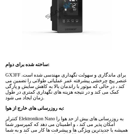
ساخته شده برای دوام:
GX3FF برای ماندگاری و سهولت نگهداری مهندسی شده است.
عنصر پیچ چرخشی پیشرفته عمر عملیاتی طولانی را تضمین می
کند ، در حالی که موتور با راندمان بالا به کاهش سایش و پارگی
کمک می کند و در نتیجه هزینه های نگهداری کمتری در طول
زمان ایجاد می شود.
به روزرسانی های خارج از هوا:
کنترلر Elektronikon Nano به روزرسانی های بیش از حد هوا را
امکان پذیر می کند ، و اطمینان می دهد که کمپرسور شما
همیشه با جدیدترین ویژگی ها و پیشرفت ها کار می کند و به شما