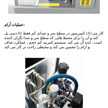
عملیات آرام:
کمپرسور در سطح سر و صدای کم فقط 61 دسی بل (A) کار می
کند و آن را برای محیط هایی که سطح سر و صدا نگران کننده
است ، ایده آل می کند. سیستم کمربند کم حجم ، عملکرد صاف
و آرام را تضمین می کند و محیطی راحت تر کار می کند.