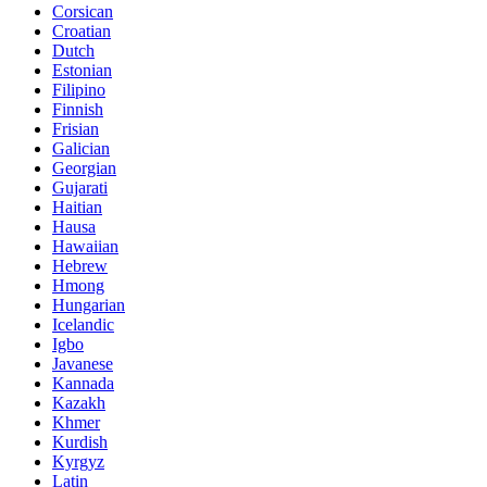
Corsican
Croatian
Dutch
Estonian
Filipino
Finnish
Frisian
Galician
Georgian
Gujarati
Haitian
Hausa
Hawaiian
Hebrew
Hmong
Hungarian
Icelandic
Igbo
Javanese
Kannada
Kazakh
Khmer
Kurdish
Kyrgyz
Latin