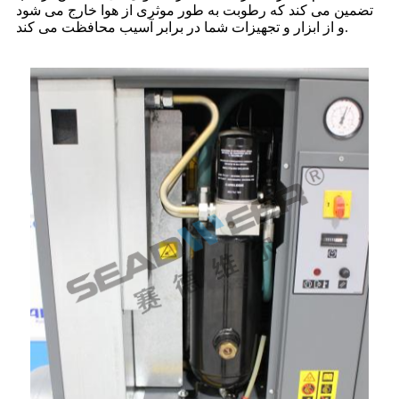
تضمین می کند که رطوبت به طور موثری از هوا خارج می شود
و از ابزار و تجهیزات شما در برابر آسیب محافظت می کند.