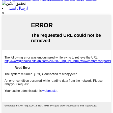
ارسال ایمیل
x