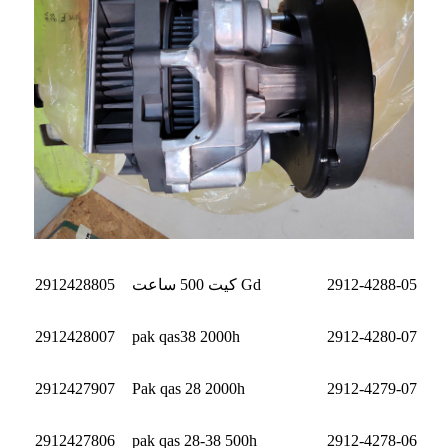
2912-4288-05
کیت 500 ساعت Gd
2912428805
2912428007
pak qas38 2000h
2912-4280-07
2912427907
Pak qas 28 2000h
2912-4279-07
2912427806
pak qas 28-38 500h
2912-4278-06