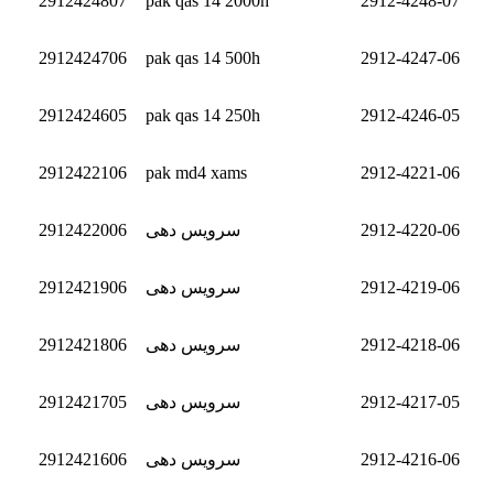
2912424807
pak qas 14 2000h
2912-4248-07
2912424706
pak qas 14 500h
2912-4247-06
2912424605
pak qas 14 250h
2912-4246-05
2912422106
pak md4 xams
2912-4221-06
2912-4220-06
سرویس دهی
2912422006
2912-4219-06
سرویس دهی
2912421906
2912-4218-06
سرویس دهی
2912421806
2912-4217-05
سرویس دهی
2912421705
2912-4216-06
سرویس دهی
2912421606