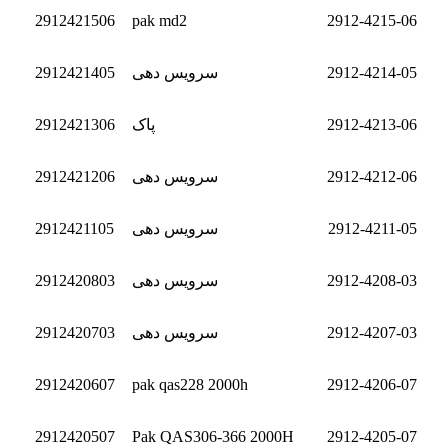
2912421506
pak md2
2912-4215-06
2912-4214-05
سرویس دهی
2912421405
2912-4213-06
پاک
2912421306
2912-4212-06
سرویس دهی
2912421206
2912-4211-05
سرویس دهی
2912421105
2912-4208-03
سرویس دهی
2912420803
2912-4207-03
سرویس دهی
2912420703
2912420607
pak qas228 2000h
2912-4206-07
2912420507
Pak QAS306-366 2000H
2912-4205-07