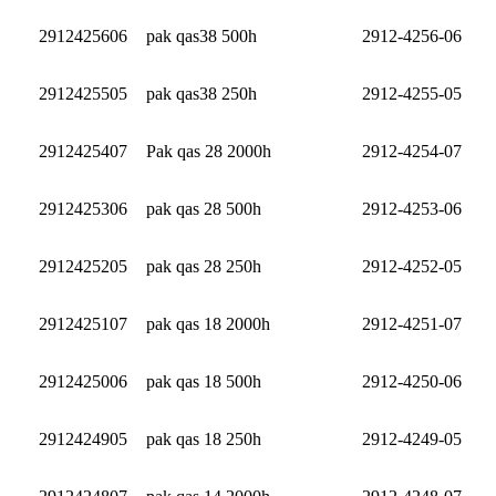
2912425606
pak qas38 500h
2912-4256-06
2912425505
pak qas38 250h
2912-4255-05
2912425407
Pak qas 28 2000h
2912-4254-07
2912425306
pak qas 28 500h
2912-4253-06
2912425205
pak qas 28 250h
2912-4252-05
2912425107
pak qas 18 2000h
2912-4251-07
2912425006
pak qas 18 500h
2912-4250-06
2912424905
pak qas 18 250h
2912-4249-05