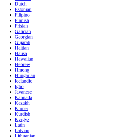
Dutch
Estonian
Filipino
Finnish
Frisian
Galician
Georgian
Gujarati
Haitian
Hausa
Hawaiian
Hebrew
Hmong
Hungarian
Icelandic
Igbo
Javanese
Kannada
Kazakh
Khmer
Kurdish
Kyrgyz
Latin
Latvian
Lithuanian