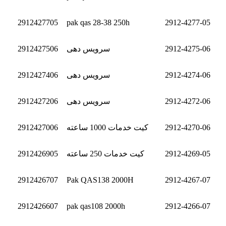
2912427705
pak qas 28-38 250h
2912-4277-05
2912-4275-06
سرویس دهی
2912427506
2912-4274-06
سرویس دهی
2912427406
2912-4272-06
سرویس دهی
2912427206
2912-4270-06
کیت خدمات 1000 ساعته
2912427006
2912-4269-05
کیت خدمات 250 ساعته
2912426905
2912426707
Pak QAS138 2000H
2912-4267-07
2912426607
pak qas108 2000h
2912-4266-07