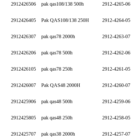
2912426506
pak qas108/138 500h
2912-4265-06
2912426405
Pak QAS108/138 250H
2912-4264-05
2912426307
pak qas78 2000h
2912-4263-07
2912426206
pak qas78 500h
2912-4262-06
2912426105
pak qas78 250h
2912-4261-05
2912426007
Pak QAS48 2000H
2912-4260-07
2912425906
pak qas48 500h
2912-4259-06
2912425805
pak qas48 250h
2912-4258-05
2912425707
pak qas38 2000h
2912-4257-07